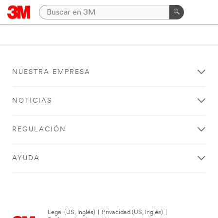
NUESTRA EMPRESA
NOTICIAS
REGULACIÓN
AYUDA
Legal (US, Inglés)
|
Privacidad (US, Inglés)
|