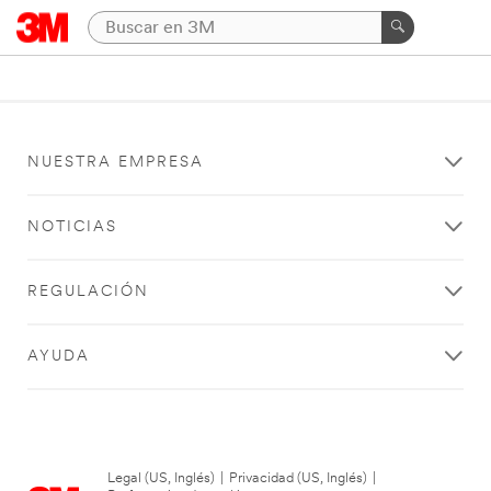
NUESTRA EMPRESA
NOTICIAS
REGULACIÓN
AYUDA
Legal (US, Inglés)
|
Privacidad (US, Inglés)
|