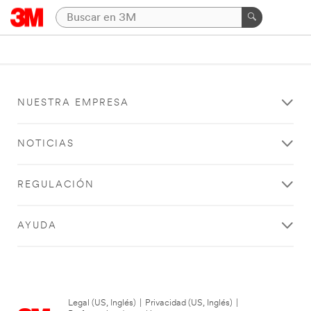
NUESTRA EMPRESA
NOTICIAS
REGULACIÓN
AYUDA
Legal (US, Inglés)
|
Privacidad (US, Inglés)
|