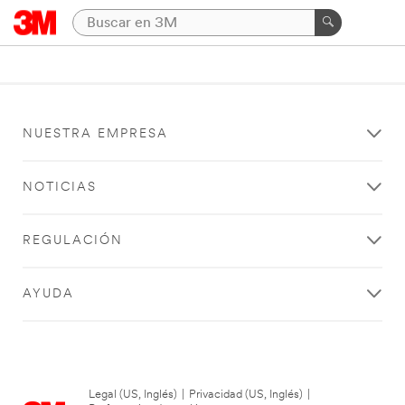
NUESTRA EMPRESA
NOTICIAS
REGULACIÓN
AYUDA
Legal (US, Inglés)
|
Privacidad (US, Inglés)
|