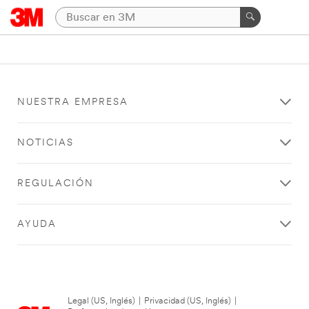
NUESTRA EMPRESA
NOTICIAS
REGULACIÓN
AYUDA
Legal (US, Inglés)
|
Privacidad (US, Inglés)
|