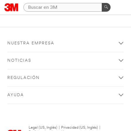
NUESTRA EMPRESA
NOTICIAS
REGULACIÓN
AYUDA
Legal (US, Inglés)
|
Privacidad (US, Inglés)
|