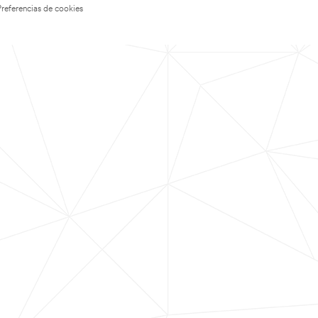
Preferencias de cookies