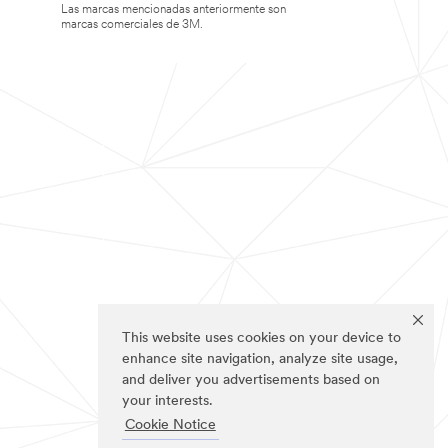
Las marcas mencionadas anteriormente son
marcas comerciales de 3M.
This website uses cookies on your device to
enhance site navigation, analyze site usage,
and deliver you advertisements based on
your interests.
Cookie Notice