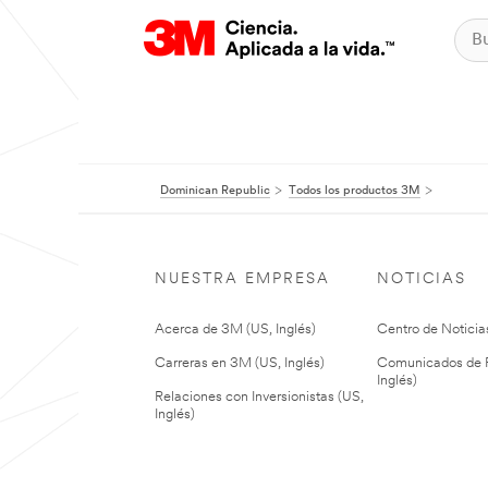
Dominican Republic
Todos los productos 3M
NUESTRA EMPRESA
NOTICIAS
Acerca de 3M (US, Inglés)
Centro de Noticias
Carreras en 3M (US, Inglés)
Comunicados de P
Inglés)
Relaciones con Inversionistas (US,
Inglés)