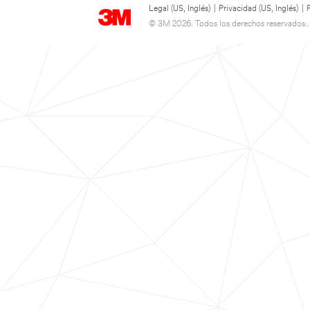
Legal (US, Inglés)
|
Privacidad (US, Inglés)
|
© 3M 2026. Todos los derechos reservados..