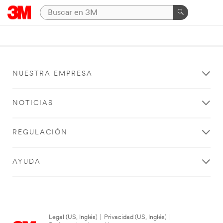
NUESTRA EMPRESA
NOTICIAS
REGULACIÓN
AYUDA
Legal (US, Inglés)
|
Privacidad (US, Inglés)
|