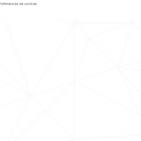
Preferencias de cookies