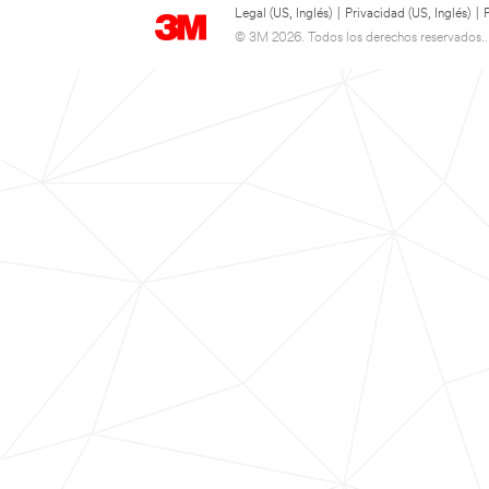
Legal (US, Inglés)
|
Privacidad (US, Inglés)
|
© 3M 2026. Todos los derechos reservados..