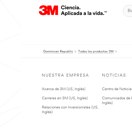
Dominican Republic
Todos los productos 3M
NUESTRA EMPRESA
NOTICIAS
Acerca de 3M (US, Inglés)
Centro de Noticias
Carreras en 3M (US, Inglés)
Comunicados de P
Inglés)
Relaciones con Inversionistas (US,
Inglés)