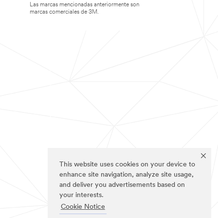
Las marcas mencionadas anteriormente son
marcas comerciales de 3M.
This website uses cookies on your device to
enhance site navigation, analyze site usage,
and deliver you advertisements based on
your interests.
Cookie Notice