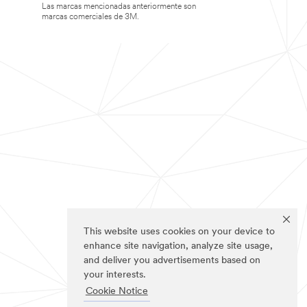
Las marcas mencionadas anteriormente son
marcas comerciales de 3M.
This website uses cookies on your device to
enhance site navigation, analyze site usage,
and deliver you advertisements based on
your interests.
Cookie Notice