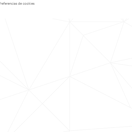
Preferencias de cookies