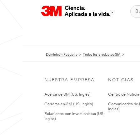
Dominican Republic
Todos los productos 3M
NUESTRA EMPRESA
NOTICIAS
Acerca de 3M (US, Inglés)
Centro de Noticias
Carreras en 3M (US, Inglés)
Comunicados de P
Inglés)
Relaciones con Inversionistas (US,
Inglés)