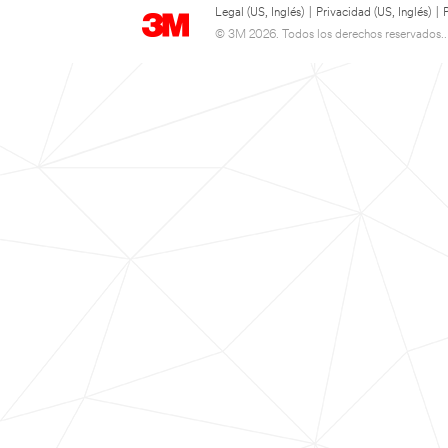
Legal (US, Inglés)
|
Privacidad (US, Inglés)
|
© 3M 2026. Todos los derechos reservados..