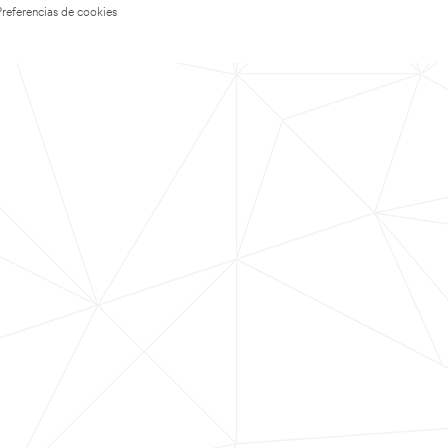
Preferencias de cookies