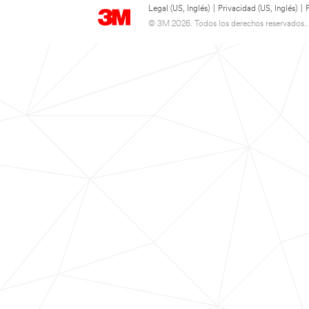
Legal (US, Inglés)
|
Privacidad (US, Inglés)
|
© 3M 2026. Todos los derechos reservados..