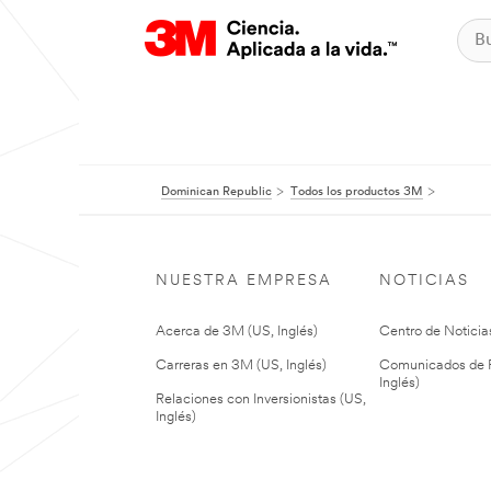
Dominican Republic
Todos los productos 3M
NUESTRA EMPRESA
NOTICIAS
Acerca de 3M (US, Inglés)
Centro de Noticias
Carreras en 3M (US, Inglés)
Comunicados de P
Inglés)
Relaciones con Inversionistas (US,
Inglés)