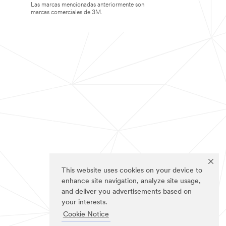
Las marcas mencionadas anteriormente son
marcas comerciales de 3M.
This website uses cookies on your device to
enhance site navigation, analyze site usage,
and deliver you advertisements based on
your interests.
Cookie Notice