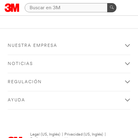
NUESTRA EMPRESA
NOTICIAS
REGULACIÓN
AYUDA
Legal (US, Inglés)
|
Privacidad (US, Inglés)
|