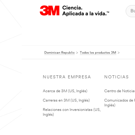
Dominican Republic
Todos los productos 3M
NUESTRA EMPRESA
NOTICIAS
Acerca de 3M (US, Inglés)
Centro de Noticias
Carreras en 3M (US, Inglés)
Comunicados de P
Inglés)
Relaciones con Inversionistas (US,
Inglés)