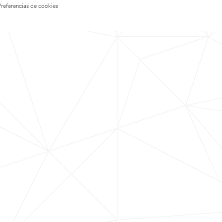
Preferencias de cookies