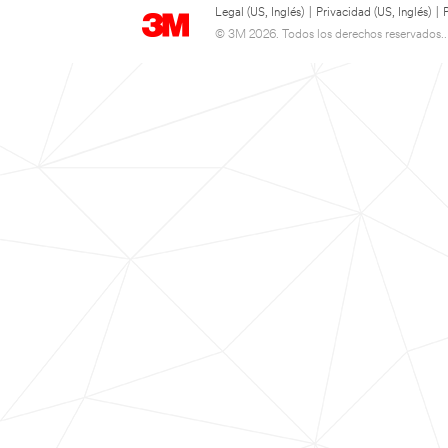
Legal (US, Inglés)
|
Privacidad (US, Inglés)
|
© 3M 2026. Todos los derechos reservados..