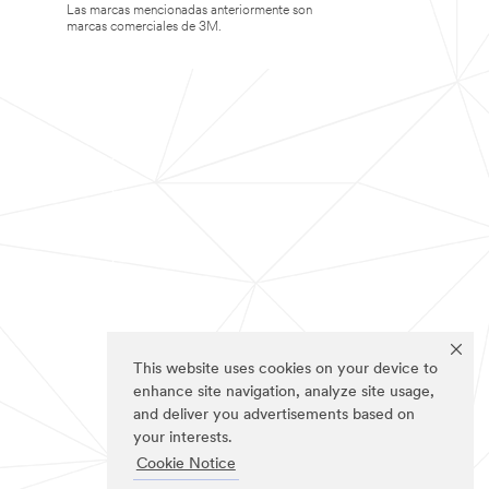
Las marcas mencionadas anteriormente son
marcas comerciales de 3M.
This website uses cookies on your device to
enhance site navigation, analyze site usage,
and deliver you advertisements based on
your interests.
Cookie Notice