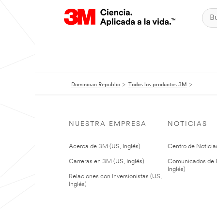
Dominican Republic
Todos los productos 3M
NUESTRA EMPRESA
NOTICIAS
Acerca de 3M (US, Inglés)
Centro de Noticias
Carreras en 3M (US, Inglés)
Comunicados de P
Inglés)
Relaciones con Inversionistas (US,
Inglés)