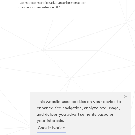
Las marcas mencionadas anteriormente son
marcas comerciales de 3M.
This website uses cookies on your device to
enhance site navigation, analyze site usage,
and deliver you advertisements based on
your interests.
Cookie Notice