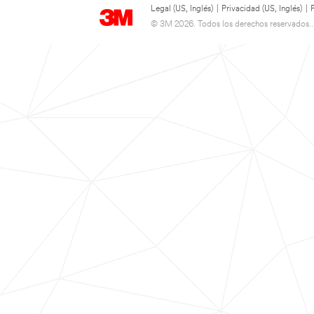
Legal (US, Inglés)
|
Privacidad (US, Inglés)
|
© 3M 2026. Todos los derechos reservados..