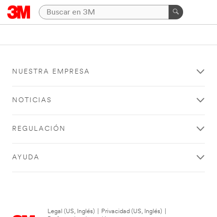
NUESTRA EMPRESA
NOTICIAS
REGULACIÓN
AYUDA
Legal (US, Inglés)
|
Privacidad (US, Inglés)
|