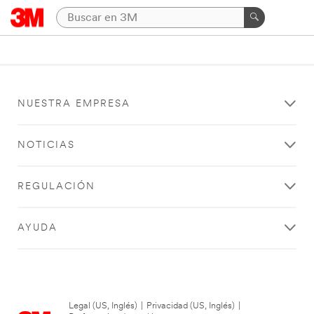
NUESTRA EMPRESA
NOTICIAS
REGULACIÓN
AYUDA
Legal (US, Inglés)
|
Privacidad (US, Inglés)
|