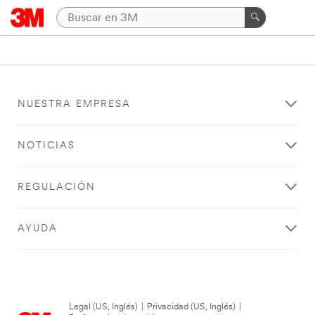
NUESTRA EMPRESA
NOTICIAS
REGULACIÓN
AYUDA
Legal (US, Inglés)
|
Privacidad (US, Inglés)
|