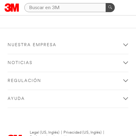
NUESTRA EMPRESA
NOTICIAS
REGULACIÓN
AYUDA
Legal (US, Inglés)
|
Privacidad (US, Inglés)
|