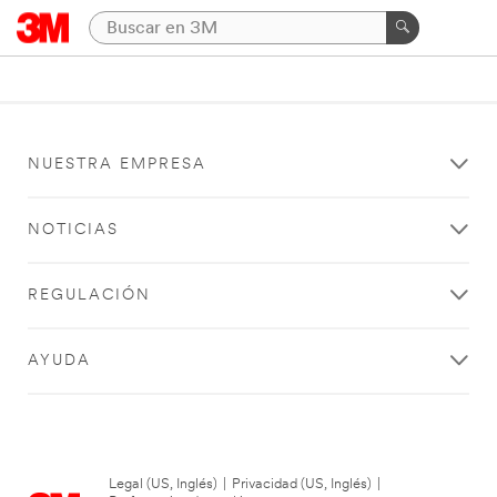
NUESTRA EMPRESA
NOTICIAS
REGULACIÓN
AYUDA
Legal (US, Inglés)
|
Privacidad (US, Inglés)
|