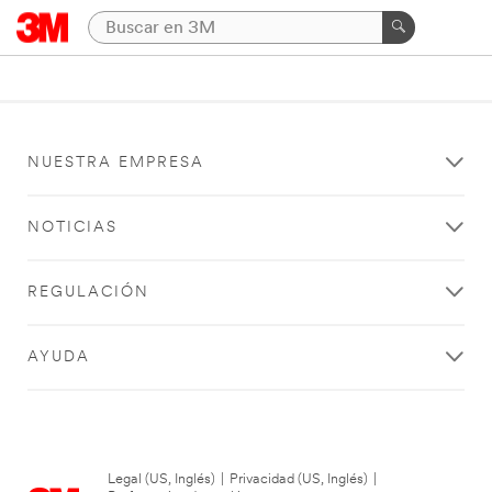
NUESTRA EMPRESA
NOTICIAS
REGULACIÓN
AYUDA
Legal (US, Inglés)
|
Privacidad (US, Inglés)
|