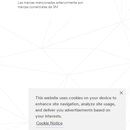
Las marcas mencionadas anteriormente son
marcas comerciales de 3M.
This website uses cookies on your device to
enhance site navigation, analyze site usage,
and deliver you advertisements based on
your interests.
Cookie Notice