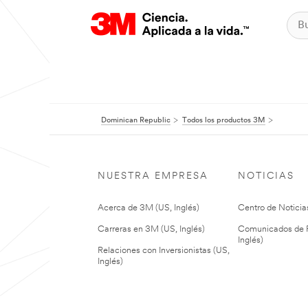
Dominican Republic
Todos los productos 3M
NUESTRA EMPRESA
NOTICIAS
Acerca de 3M (US, Inglés)
Centro de Noticias
Carreras en 3M (US, Inglés)
Comunicados de P
Inglés)
Relaciones con Inversionistas (US,
Inglés)