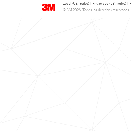
Legal (US, Inglés)
|
Privacidad (US, Inglés)
|
© 3M 2026. Todos los derechos reservados..