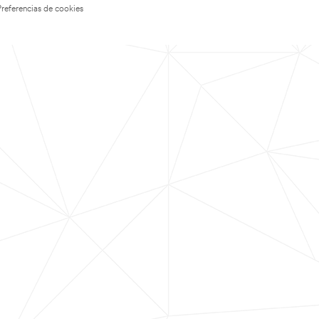
Preferencias de cookies