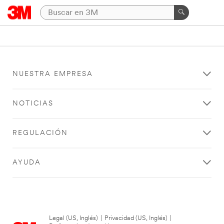
NUESTRA EMPRESA
NOTICIAS
REGULACIÓN
AYUDA
Legal (US, Inglés)
|
Privacidad (US, Inglés)
|