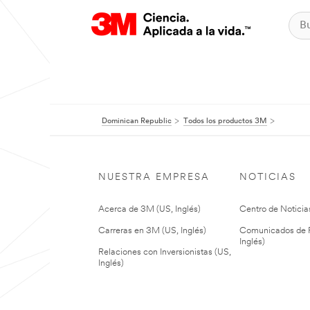
Dominican Republic
Todos los productos 3M
NUESTRA EMPRESA
NOTICIAS
Acerca de 3M (US, Inglés)
Centro de Noticias
Carreras en 3M (US, Inglés)
Comunicados de P
Inglés)
Relaciones con Inversionistas (US,
Inglés)