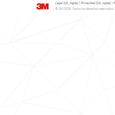
Legal (US, Inglés)
|
Privacidad (US, Inglés)
|
© 3M 2026. Todos los derechos reservados..