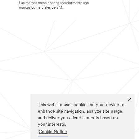
Las marcas mencionadas anteriormente son
marcas comerciales de 3M.
This website uses cookies on your device to
enhance site navigation, analyze site usage,
and deliver you advertisements based on
your interests.
Cookie Notice