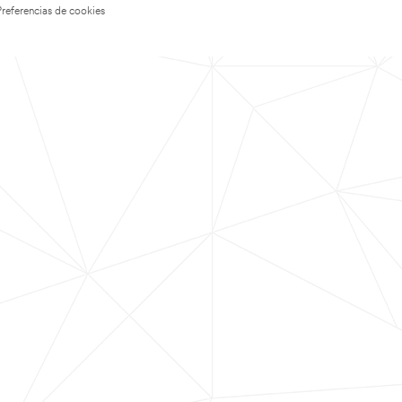
Preferencias de cookies