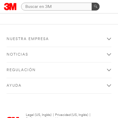
NUESTRA EMPRESA
NOTICIAS
REGULACIÓN
AYUDA
Legal (US, Inglés)
|
Privacidad (US, Inglés)
|