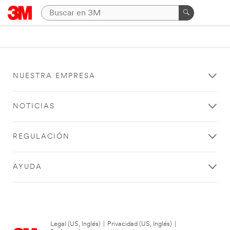
NUESTRA EMPRESA
NOTICIAS
REGULACIÓN
AYUDA
Legal (US, Inglés)
|
Privacidad (US, Inglés)
|