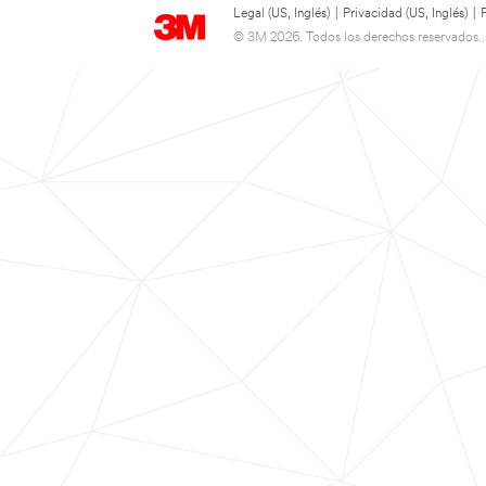
Legal (US, Inglés)
|
Privacidad (US, Inglés)
|
© 3M 2026. Todos los derechos reservados..