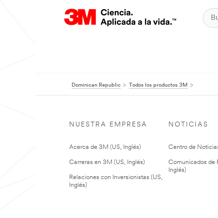
Dominican Republic
Todos los productos 3M
NUESTRA EMPRESA
NOTICIAS
Acerca de 3M (US, Inglés)
Centro de Noticias
Carreras en 3M (US, Inglés)
Comunicados de P
Inglés)
Relaciones con Inversionistas (US,
Inglés)