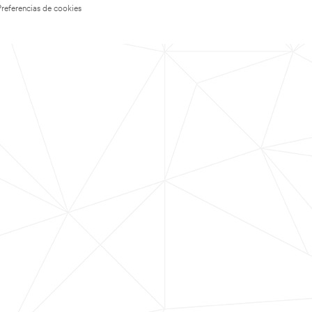
Preferencias de cookies