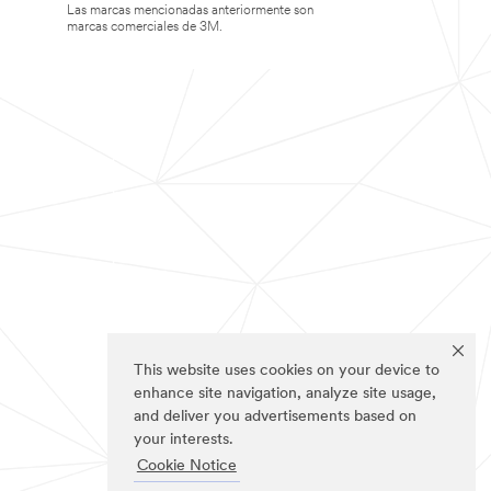
Las marcas mencionadas anteriormente son
marcas comerciales de 3M.
This website uses cookies on your device to
enhance site navigation, analyze site usage,
and deliver you advertisements based on
your interests.
Cookie Notice