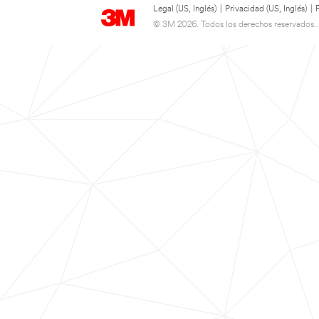
Legal (US, Inglés)
|
Privacidad (US, Inglés)
|
© 3M 2026. Todos los derechos reservados..