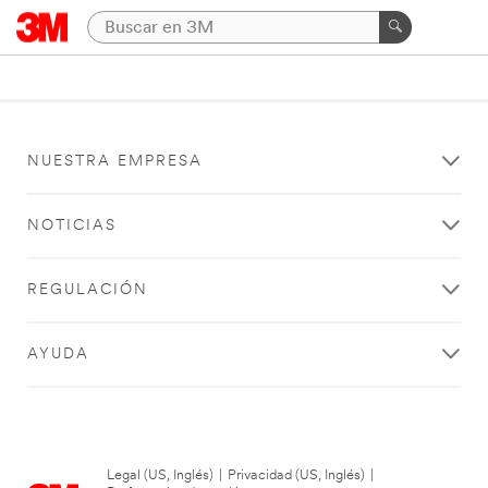
NUESTRA EMPRESA
NOTICIAS
REGULACIÓN
AYUDA
Legal (US, Inglés)
|
Privacidad (US, Inglés)
|