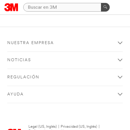
NUESTRA EMPRESA
NOTICIAS
REGULACIÓN
AYUDA
Legal (US, Inglés)
|
Privacidad (US, Inglés)
|