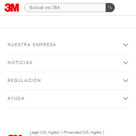
NUESTRA EMPRESA
NOTICIAS
REGULACIÓN
AYUDA
Legal (US, Inglés)
|
Privacidad (US, Inglés)
|