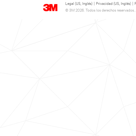
Legal (US, Inglés)
|
Privacidad (US, Inglés)
|
© 3M 2026. Todos los derechos reservados..