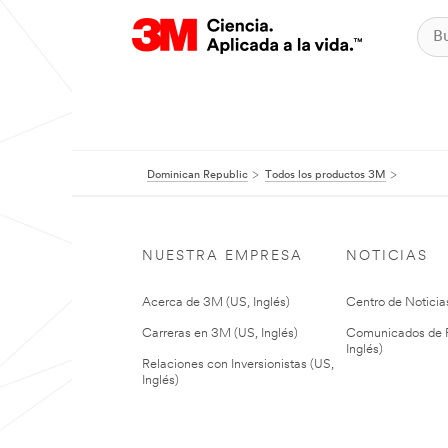
Dominican Republic
Todos los productos 3M
NUESTRA EMPRESA
NOTICIAS
Acerca de 3M (US, Inglés)
Centro de Noticias
Carreras en 3M (US, Inglés)
Comunicados de P
Inglés)
Relaciones con Inversionistas (US,
Inglés)