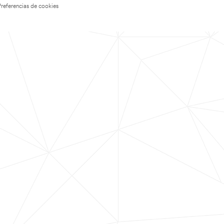
Preferencias de cookies