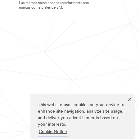
Las marcas mencionadas anteriormente son
marcas comerciales de 3M.
This website uses cookies on your device to
enhance site navigation, analyze site usage,
and deliver you advertisements based on
your interests.
Cookie Notice