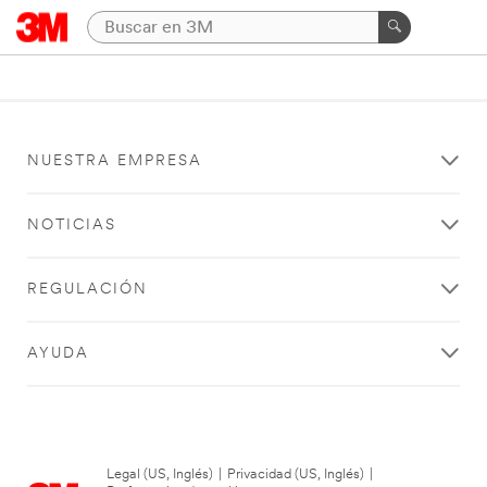
NUESTRA EMPRESA
NOTICIAS
REGULACIÓN
AYUDA
Legal (US, Inglés)
|
Privacidad (US, Inglés)
|