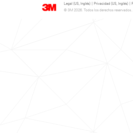
Legal (US, Inglés)
|
Privacidad (US, Inglés)
|
© 3M 2026. Todos los derechos reservados..