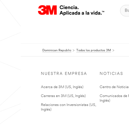
Dominican Republic
Todos los productos 3M
NUESTRA EMPRESA
NOTICIAS
Acerca de 3M (US, Inglés)
Centro de Noticias
Carreras en 3M (US, Inglés)
Comunicados de P
Inglés)
Relaciones con Inversionistas (US,
Inglés)