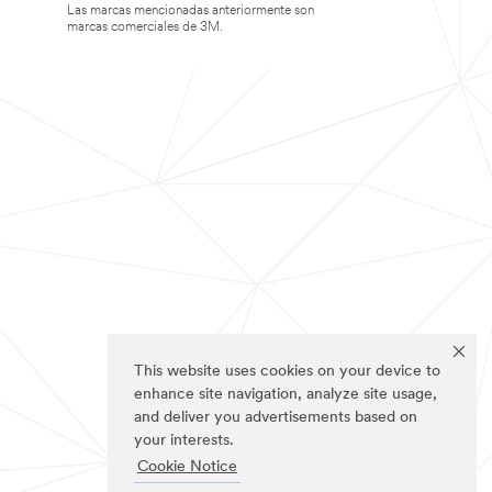
Las marcas mencionadas anteriormente son
marcas comerciales de 3M.
This website uses cookies on your device to
enhance site navigation, analyze site usage,
and deliver you advertisements based on
your interests.
Cookie Notice