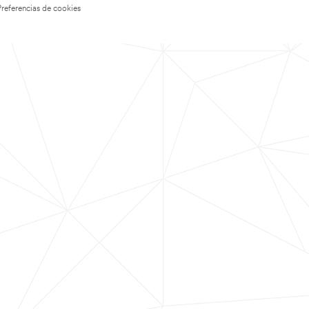
Preferencias de cookies