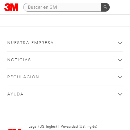
NUESTRA EMPRESA
NOTICIAS
REGULACIÓN
AYUDA
Legal (US, Inglés)
|
Privacidad (US, Inglés)
|