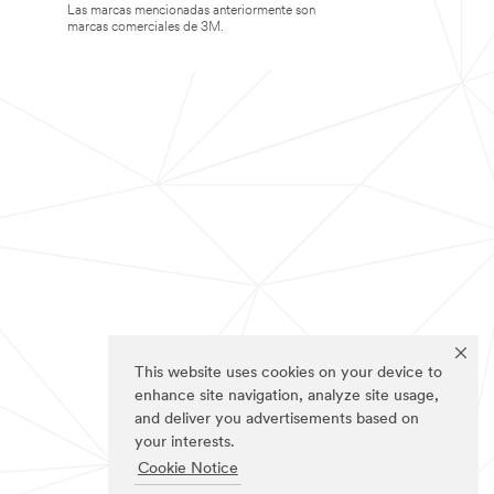
Las marcas mencionadas anteriormente son
marcas comerciales de 3M.
This website uses cookies on your device to
enhance site navigation, analyze site usage,
and deliver you advertisements based on
your interests.
Cookie Notice