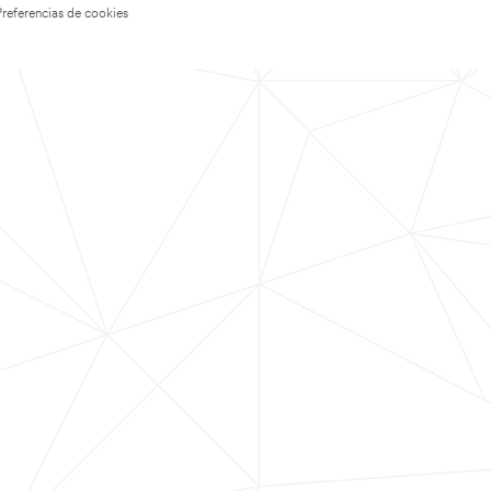
Preferencias de cookies