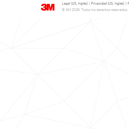
Legal (US, Inglés)
|
Privacidad (US, Inglés)
|
© 3M 2026. Todos los derechos reservados..