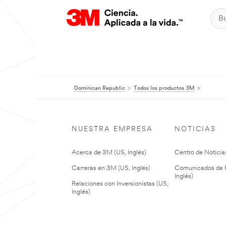
Dominican Republic
Todos los productos 3M
NUESTRA EMPRESA
NOTICIAS
Acerca de 3M (US, Inglés)
Centro de Noticias
Carreras en 3M (US, Inglés)
Comunicados de P
Inglés)
Relaciones con Inversionistas (US,
Inglés)