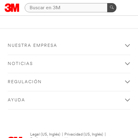
NUESTRA EMPRESA
NOTICIAS
REGULACIÓN
AYUDA
Legal (US, Inglés)
|
Privacidad (US, Inglés)
|