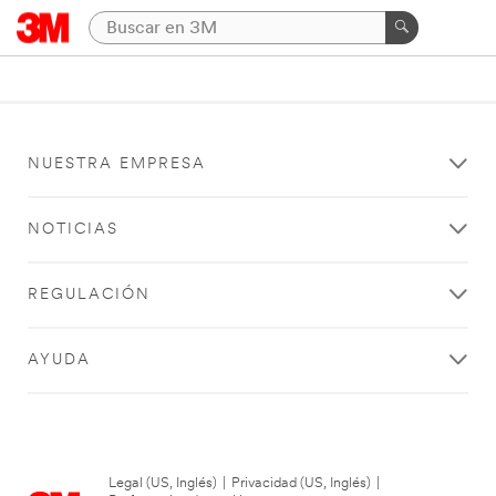
NUESTRA EMPRESA
NOTICIAS
REGULACIÓN
AYUDA
Legal (US, Inglés)
|
Privacidad (US, Inglés)
|