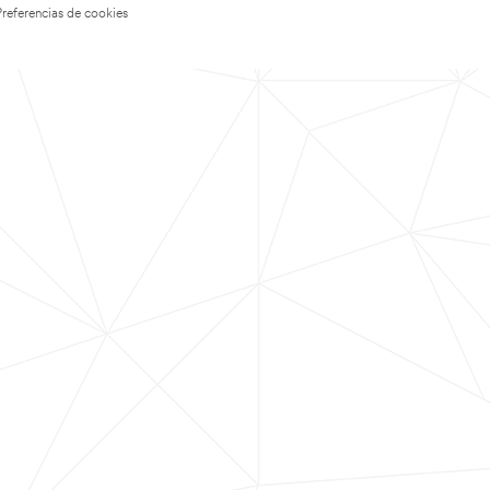
Preferencias de cookies