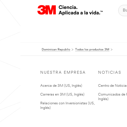
Dominican Republic
Todos los productos 3M
NUESTRA EMPRESA
NOTICIAS
Acerca de 3M (US, Inglés)
Centro de Noticias
Carreras en 3M (US, Inglés)
Comunicados de P
Inglés)
Relaciones con Inversionistas (US,
Inglés)