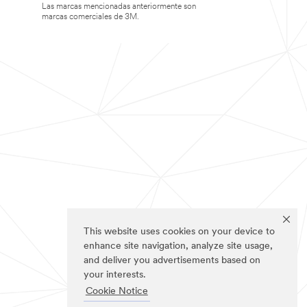
Las marcas mencionadas anteriormente son
marcas comerciales de 3M.
This website uses cookies on your device to
enhance site navigation, analyze site usage,
and deliver you advertisements based on
your interests.
Cookie Notice