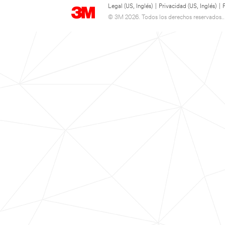
Legal (US, Inglés)
|
Privacidad (US, Inglés)
|
© 3M 2026. Todos los derechos reservados..