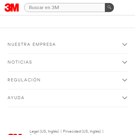
NUESTRA EMPRESA
NOTICIAS
REGULACIÓN
AYUDA
Legal (US, Inglés)
|
Privacidad (US, Inglés)
|