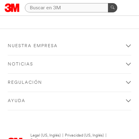
NUESTRA EMPRESA
NOTICIAS
REGULACIÓN
AYUDA
Legal (US, Inglés)
|
Privacidad (US, Inglés)
|