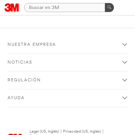
NUESTRA EMPRESA
NOTICIAS
REGULACIÓN
AYUDA
Legal (US, Inglés)
|
Privacidad (US, Inglés)
|