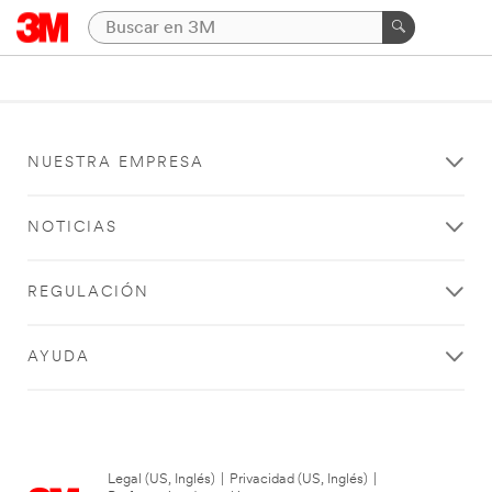
NUESTRA EMPRESA
NOTICIAS
REGULACIÓN
AYUDA
Legal (US, Inglés)
|
Privacidad (US, Inglés)
|