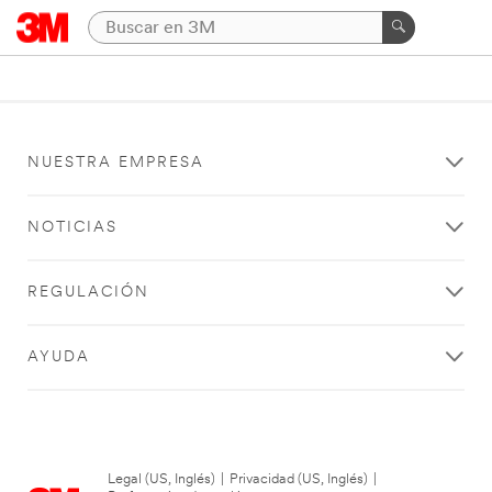
NUESTRA EMPRESA
NOTICIAS
REGULACIÓN
AYUDA
Legal (US, Inglés)
|
Privacidad (US, Inglés)
|