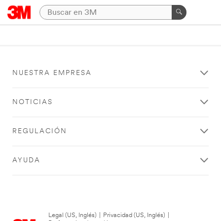
NUESTRA EMPRESA
NOTICIAS
REGULACIÓN
AYUDA
Legal (US, Inglés)
|
Privacidad (US, Inglés)
|