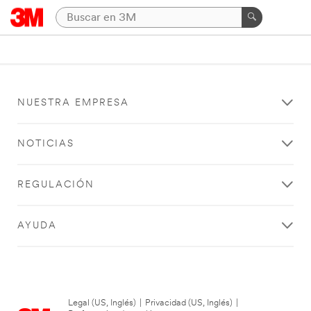
NUESTRA EMPRESA
NOTICIAS
REGULACIÓN
AYUDA
Legal (US, Inglés)
|
Privacidad (US, Inglés)
|