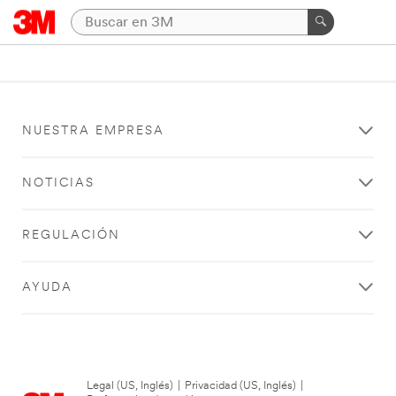
NUESTRA EMPRESA
NOTICIAS
REGULACIÓN
AYUDA
Legal (US, Inglés)
|
Privacidad (US, Inglés)
|