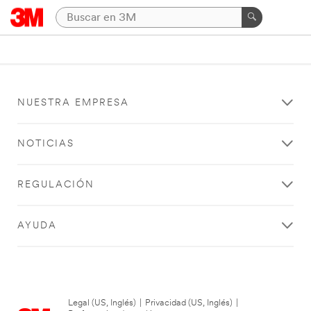
NUESTRA EMPRESA
NOTICIAS
REGULACIÓN
AYUDA
Legal (US, Inglés)
|
Privacidad (US, Inglés)
|