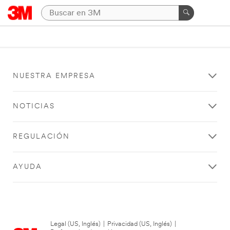
NUESTRA EMPRESA
NOTICIAS
REGULACIÓN
AYUDA
Legal (US, Inglés)
|
Privacidad (US, Inglés)
|