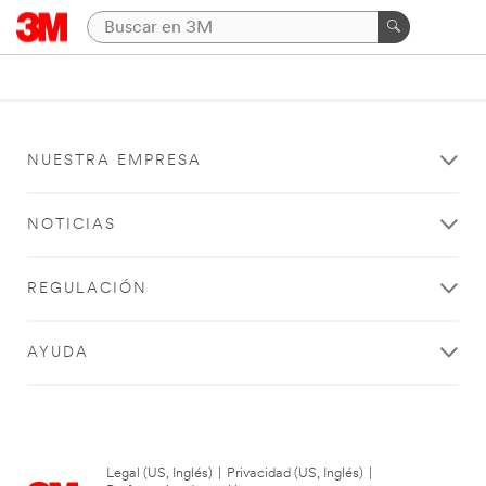
NUESTRA EMPRESA
NOTICIAS
REGULACIÓN
AYUDA
Legal (US, Inglés)
|
Privacidad (US, Inglés)
|