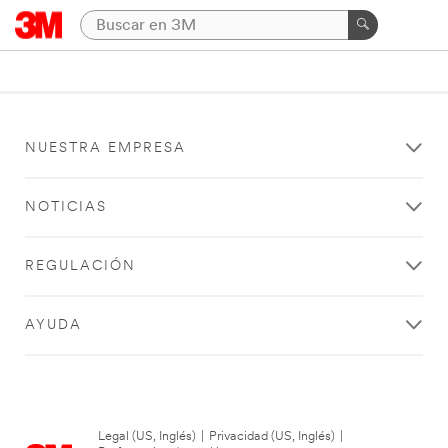
NUESTRA EMPRESA
NOTICIAS
REGULACIÓN
AYUDA
Legal (US, Inglés)
|
Privacidad (US, Inglés)
|